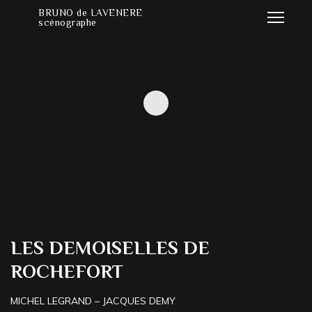
BRUNO de LAVENERE
scénographe
LES DEMOISELLES DE
ROCHEFORT
MICHEL LEGRAND – JACQUES DEMY