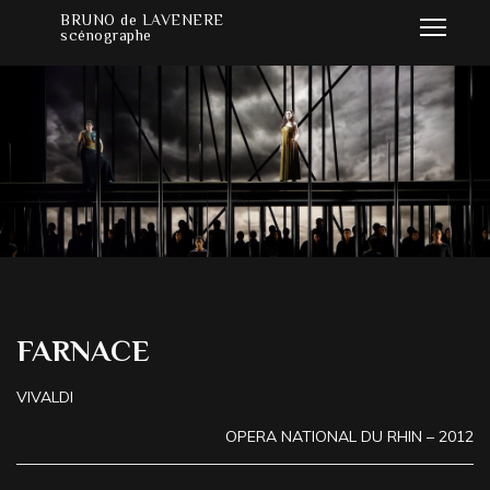
BRUNO de LAVENERE
scénographe
FARNACE
VIVALDI
OPERA NATIONAL DU RHIN – 2012